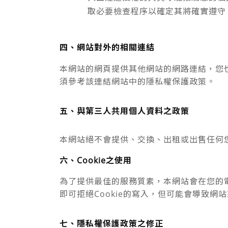
取必要檢查程序以確定其將確實遵守
四、網站對外的相關連結
本網站的網頁提供其他網站的網路連結，您
須參考該連結網站中的隱私權保護政策。
五、與第三人共用個人資料之政策
本網站絕不會提供、交換、出租或出售任何
六、Cookie之使用
為了提供最佳的服務質素，本網站會在您的電
即可拒絕Cookie的寫入，但可能會導致網
七、隱私權保護政策之修正