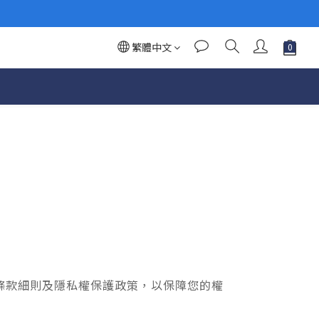
繁體中文
條款細則及隱私權保護政策，以保障您的權