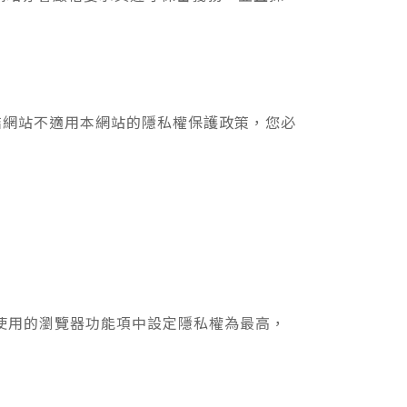
結網站不適用本網站的隱私權保護政策，您必
您使用的瀏覽器功能項中設定隱私權為最高，