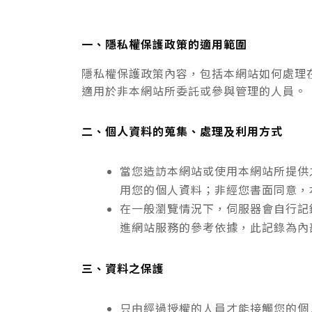
一、隱私權保護政策的適用範圍
隱私權保護政策內容，包括本網站如何處理
適用於非本網站所委託或參與管理的人員。
二、個人資料的蒐集、處理及利用方式
當您造訪本網站或使用本網站所提供
用您的個人資料；非經您書面同意，
在一般瀏覽情況下，伺服器會自行記
進網站服務的參考依據，此記錄為內
三、資料之保護
只由經過授權的人員才能接觸您的個