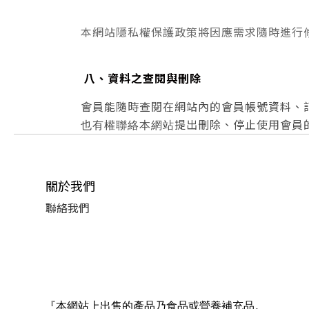
本網站隱私權保護政策將因應需求隨時進行
八、資料之查閱與刪除
會員能隨時查閱在網站內的會員帳號資料、
提出刪除、停止使用會員
也有權聯絡本網站
關於我們
聯絡我們
『本網站上出售的產品乃食品或營養補充品。