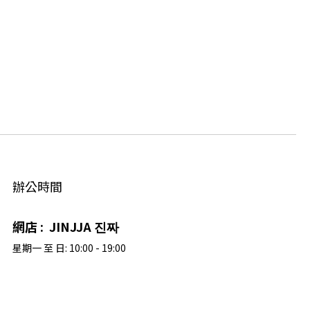
辦公時間
網店 : JINJJA 진짜
星期一 至 日: 10:00 - 19:00