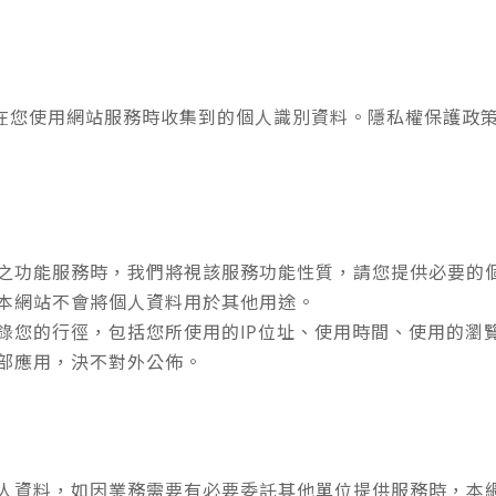
在您使用網站服務時收集到的個人識別資料。隱私權保護政
之功能服務時，我們將視該服務功能性質，請您提供必要的
本網站不會將個人資料用於其他用途。
錄您的行徑，包括您所使用的IP位址、使用時間、使用的瀏
部應用，決不對外公佈。
人資料，如因業務需要有必要委託其他單位提供服務時，本